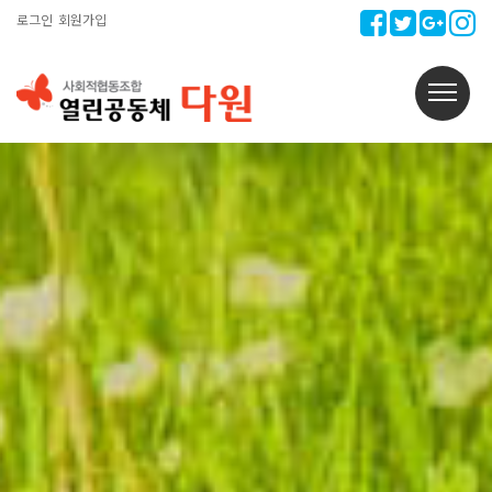
로그인
회원가입