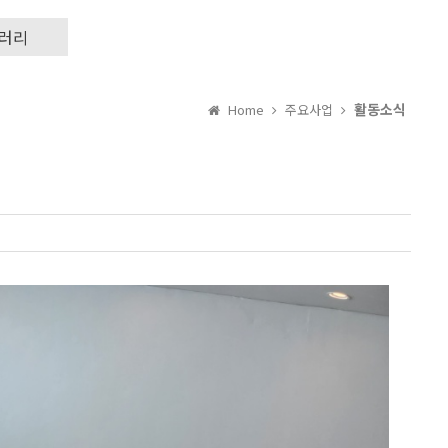
러리
활동소식
Home
주요사업